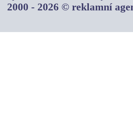
2000 - 2026 © reklamní ag