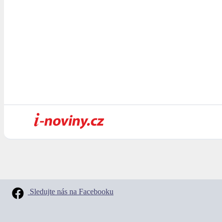
Sledujte nás na Facebooku