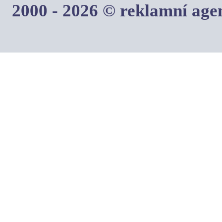
2000 - 2026 © reklamní ag