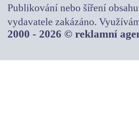
Publikování nebo šíření obsahu
vydavatele zakázáno. Využívám
2000 - 2026 © reklamní ag