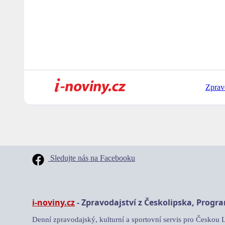
Zprav
Sledujte nás na Facebooku
i-noviny.cz
- Zpravodajství z Českolipska, Progr
Denní zpravodajský, kulturní a sportovní servis pro Českou 