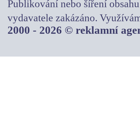
Publikování nebo šíření obsahu
vydavatele zakázáno. Využívám
2000 - 2026 © reklamní ag