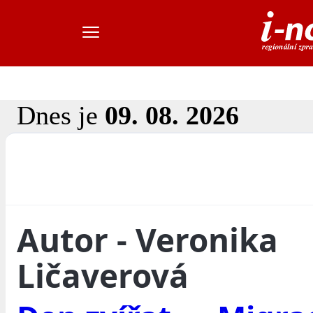
Dnes je
09. 08. 2026
Autor - Veronika
Ličaverová