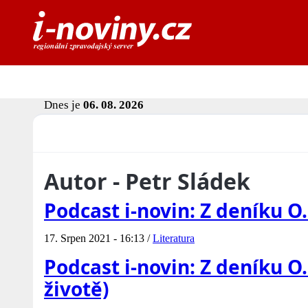
Dnes je
06. 08. 2026
Autor - Petr Sládek
Podcast i-novin: Z deníku O
17. Srpen 2021 - 16:13 /
Literatura
Podcast i-novin: Z deníku O
životě)