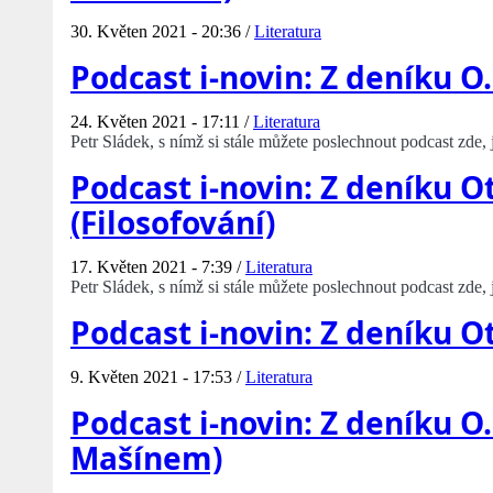
30. Květen 2021 - 20:36 /
Literatura
Podcast i-novin: Z deníku 
24. Květen 2021 - 17:11 /
Literatura
Petr Sládek, s nímž si stále můžete poslechnout podcast zde
Podcast i-novin: Z deníku O
(Filosofování)
17. Květen 2021 - 7:39 /
Literatura
Petr Sládek, s nímž si stále můžete poslechnout podcast zde
Podcast i-novin: Z deníku O
9. Květen 2021 - 17:53 /
Literatura
Podcast i-novin: Z deníku O.
Mašínem)