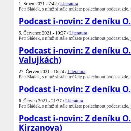
1. Srpen 2021 - 7:42 /
Literatura
Petr Sládek, s nímž si stále můžete poslechnout podcast zde
Podcast i-novin: Z deníku O.
5. Červenec 2021 - 19:27 /
Literatura
Petr Sládek, s nímž si stále můžete poslechnout podcast zde
Podcast i-novin: Z deníku O
Valujkách)
27. Červen 2021 - 16:24 /
Literatura
Petr Sládek, s nímž si stále můžete poslechnout podcast zde
Podcast i-novin: Z deníku O
6. Červen 2021 - 21:37 /
Literatura
Petr Sládek, s nímž si stále můžete poslechnout podcast zde
Podcast i-novin: Z deníku O
Kirzanova)