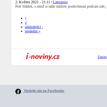
2. Květen 2021 - 21:11 /
Literatura
Petr Sládek, s nímž si stále můžete poslechnout podcast zde
1
2
následující ›
poslední »
Zprav
Sledujte nás na Facebooku