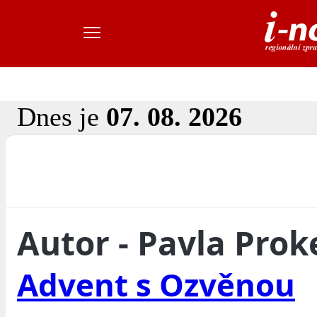
Dnes je
07. 08. 2026
Autor - Pavla Pro
Advent s Ozvěnou