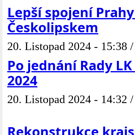
Lepší spojení Prahy
Českolipskem
20. Listopad 2024 - 15:38 
Po jednání Rady LK 
2024
20. Listopad 2024 - 14:32 
Rekonstrukce kraj