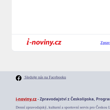
Zprav
Sledujte nás na Facebooku
i-noviny.cz
- Zpravodajství z Českolipska, Progr
Denní zpravodajský, kulturní a sportovní servis pro Českou 