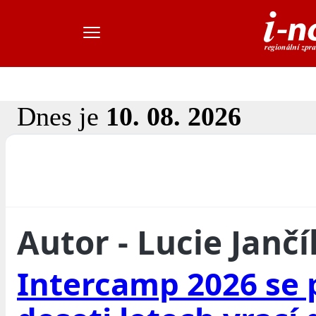
Dnes je
10. 08. 2026
Autor - Lucie Janč
Intercamp 2026 se 