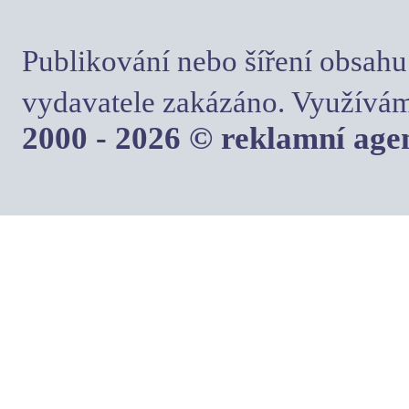
Publikování nebo šíření obsahu
vydavatele zakázáno. Využívám
2000 - 2026 © reklamní ag