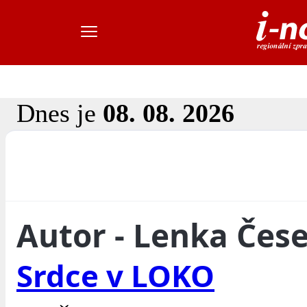
Dnes je
08. 08. 2026
Autor - Lenka Čes
Srdce v LOKO