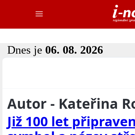
Dnes je
06. 08. 2026
Autor - Kateřina 
Již 100 let připraven