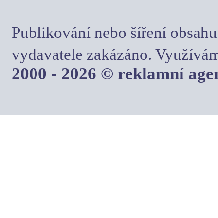
Publikování nebo šíření obsahu
vydavatele zakázáno. Využívám
2000 - 2026 © reklamní ag