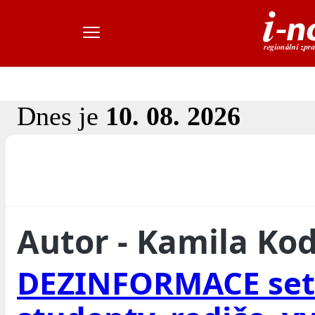
Dnes je
10. 08. 2026
Autor - Kamila Ko
DEZINFORMACE set