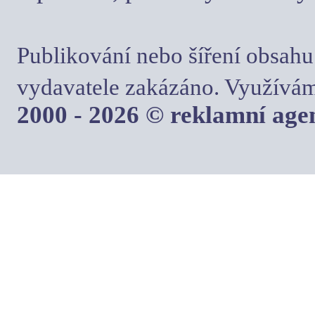
Publikování nebo šíření obsahu
vydavatele zakázáno. Využívám
2000 - 2026 © reklamní ag