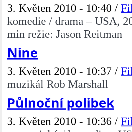
3. Květen 2010 - 10:40 /
Fi
komedie / drama – USA, 2
min režie: Jason Reitman
Nine
3. Květen 2010 - 10:37 /
Fi
muzikál Rob Marshall
Půlnoční polibek
3. Květen 2010 - 10:36 /
Fi