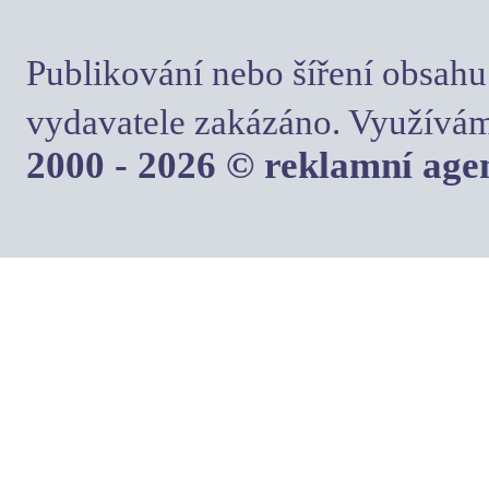
Publikování nebo šíření obsahu
vydavatele zakázáno. Využívám
2000 - 2026 © reklamní ag