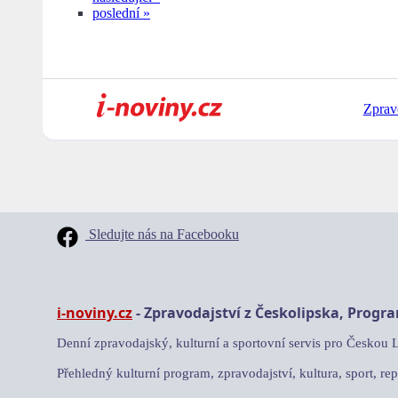
poslední »
Zprav
Sledujte nás na Facebooku
i-noviny.cz
- Zpravodajství z Českolipska, Progr
Denní zpravodajský, kulturní a sportovní servis pro Českou 
Přehledný kulturní program, zpravodajství, kultura, sport, rep