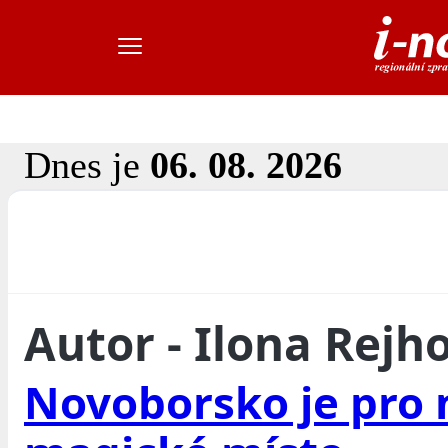
Dnes je
06. 08. 2026
Autor - Ilona Rejh
Novoborsko je pro 