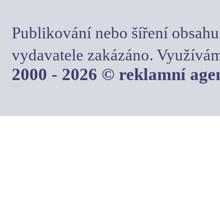
Publikování nebo šíření obsahu
vydavatele zakázáno. Využívám
2000 - 2026 © reklamní ag