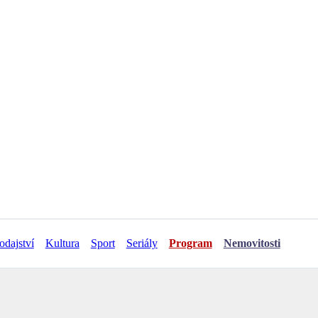
odajství
Kultura
Sport
Seriály
Program
Nemovitosti