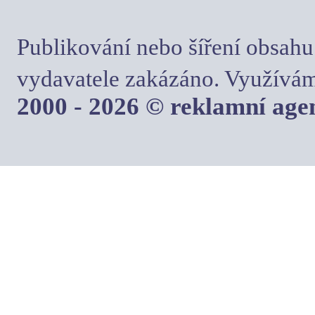
Publikování nebo šíření obsahu
vydavatele zakázáno. Využívám
2000 - 2026 © reklamní ag