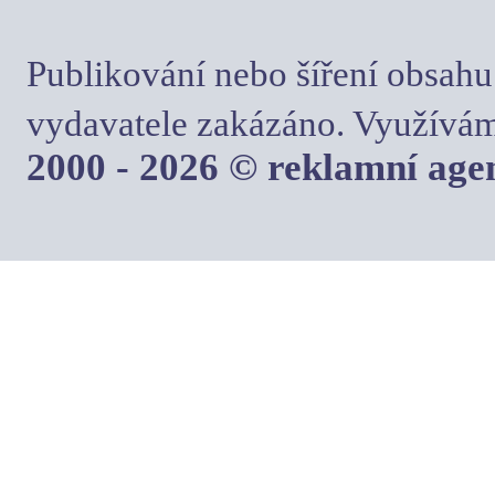
Publikování nebo šíření obsahu
vydavatele zakázáno. Využívám
2000 - 2026 © reklamní ag