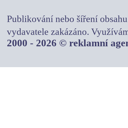
Publikování nebo šíření obsahu
vydavatele zakázáno. Využívám
2000 - 2026 © reklamní ag