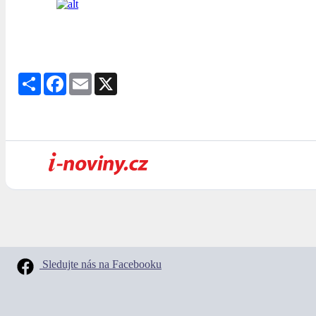
Share
Facebook
Email
X
Sledujte nás na Facebooku