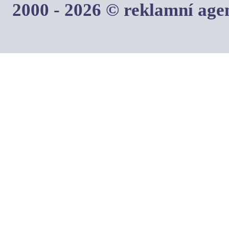
2000 - 2026 © reklamní ag