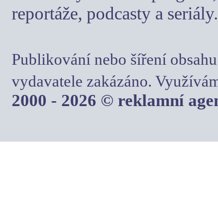
reportáže, podcasty a seriály.
Publikování nebo šíření obsahu
vydavatele zakázáno. Využívám
2000 - 2026 © reklamní ag