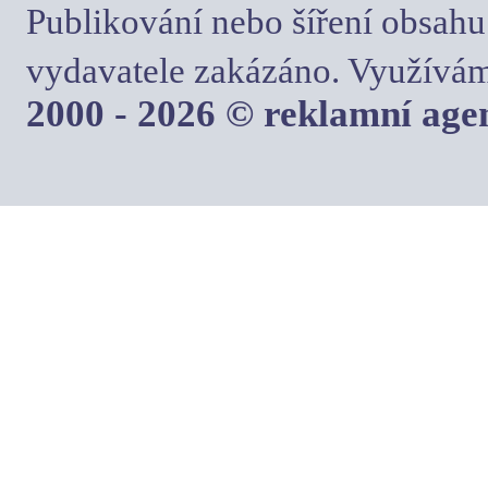
Publikování nebo šíření obsahu
vydavatele zakázáno. Využívám
2000 - 2026 © reklamní ag