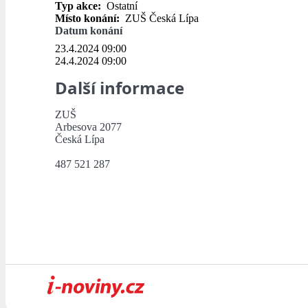
Typ akce:
Ostatní
Místo konání:
ZUŠ Česká Lípa
Datum konání
23.4.2024 09:00
24.4.2024 09:00
Další informace
ZUŠ
Arbesova 2077
Česká Lípa
487 521 287