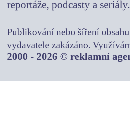
reportáže, podcasty a seriály.
Publikování nebo šíření obsahu
vydavatele zakázáno. Využívám
2000 - 2026 © reklamní ag