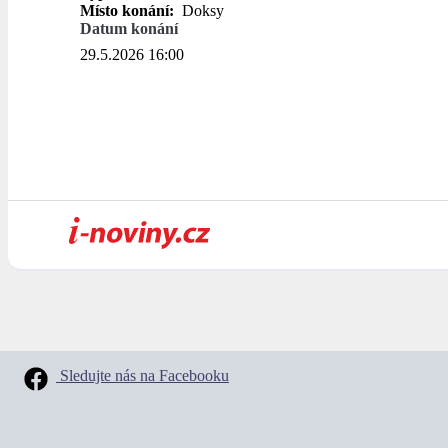
Místo konání:
Doksy
Datum konání
29.5.2026 16:00
Sledujte nás na Facebooku