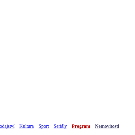
odajství
Kultura
Sport
Seriály
Program
Nemovitosti