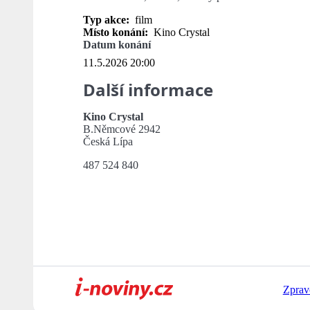
Typ akce:
film
Místo konání:
Kino Crystal
Datum konání
11.5.2026 20:00
Další informace
Kino Crystal
B.Němcové 2942
Česká Lípa
487 524 840
Zprav