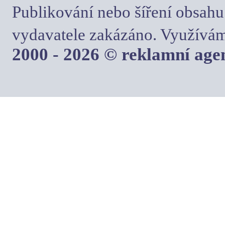
Publikování nebo šíření obsahu
vydavatele zakázáno. Využívám
2000 - 2026 © reklamní ag