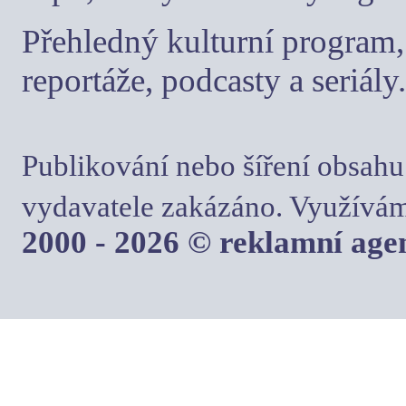
Přehledný kulturní program, 
reportáže, podcasty a seriály.
Publikování nebo šíření obsahu
vydavatele zakázáno. Využívám
2000 - 2026 © reklamní ag