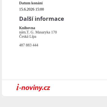
Datum konání
15.6.2026 15:00
Další informace
Knihovna
nám.T. G. Masaryka 170
Česká Lípa
487 883 444