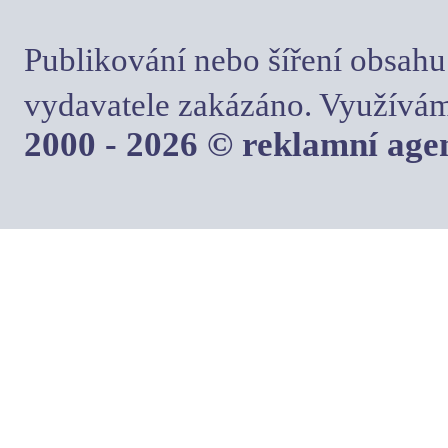
Publikování nebo šíření obsahu
vydavatele zakázáno. Využívám
2000 - 2026 © reklamní ag