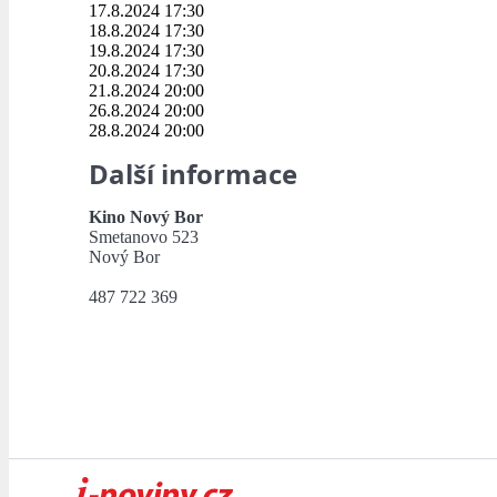
17.8.2024 17:30
18.8.2024 17:30
19.8.2024 17:30
20.8.2024 17:30
21.8.2024 20:00
26.8.2024 20:00
28.8.2024 20:00
Další informace
Kino Nový Bor
Smetanovo 523
Nový Bor
487 722 369