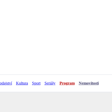
odajství
Kultura
Sport
Seriály
Program
Nemovitosti