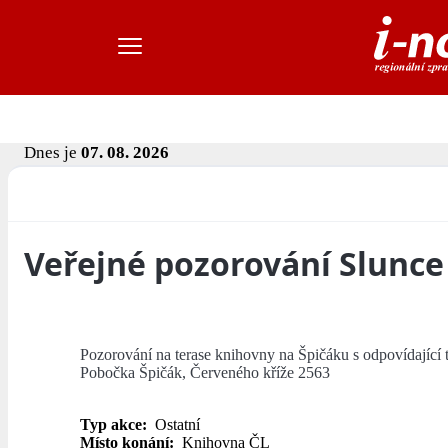
Dnes je
07. 08. 2026
Veřejné pozorování Slunce
Pozorování na terase knihovny na Špičáku s odpovídající
Pobočka Špičák, Červeného kříže 2563
Typ akce:
Ostatní
Místo konání:
Knihovna ČL