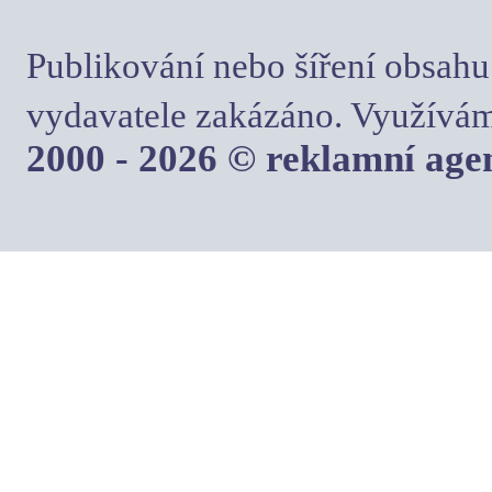
Publikování nebo šíření obsahu
vydavatele zakázáno. Využívám
2000 - 2026 © reklamní ag