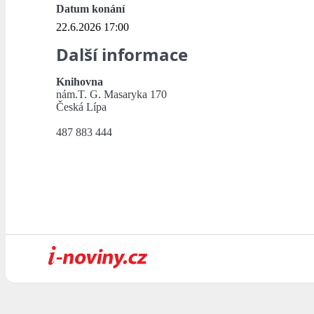
Datum konání
22.6.2026 17:00
Další informace
Knihovna
nám.T. G. Masaryka 170
Česká Lípa
487 883 444