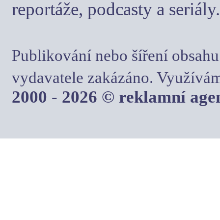
reportáže, podcasty a seriály.
Publikování nebo šíření obsahu
vydavatele zakázáno. Využívám
2000 - 2026 © reklamní ag