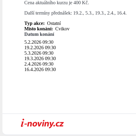
Cena aktuálního kurzu je 400 Kč.
Další termíny přednášek: 19.2., 5.3., 19.3., 2.4., 16.4.
Typ akce:
Ostatní
Místo konání:
Cvikov
Datum konání
5.2.2026 09:30
19.2.2026 09:30
5.3.2026 09:30
19.3.2026 09:30
2.4.2026 09:30
16.4.2026 09:30