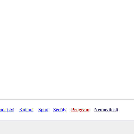
odajství
Kultura
Sport
Seriály
Program
Nemovitosti