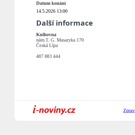
Datum konání
14.5.2026 13:00
Další informace
Knihovna
nám.T. G. Masaryka 170
Česká Lípa
487 883 444
Zprav