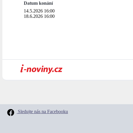
Datum konání
14.5.2026 16:00
18.6.2026 16:00
Sledujte nás na Facebooku