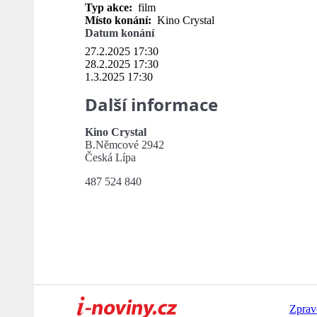
Typ akce:
film
Místo konání:
Kino Crystal
Datum konání
27.2.2025 17:30
28.2.2025 17:30
1.3.2025 17:30
Další informace
Kino Crystal
B.Němcové 2942
Česká Lípa
487 524 840
Zprav