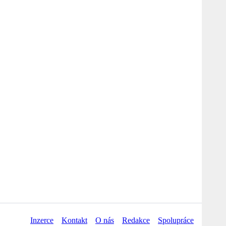
Inzerce
Kontakt
O nás
Redakce
Spolupráce