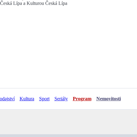
 Česká Lípa a Kulturou Česká Lípa
odajství
Kultura
Sport
Seriály
Program
Nemovitosti