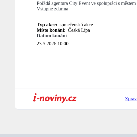
Pořádá agentura City Event ve spolupráci s městem
Vstupné zdarma
Typ akce:
společenská akce
Místo konání:
Česká Lípa
Datum konání
23.5.2026 10:00
Zprav