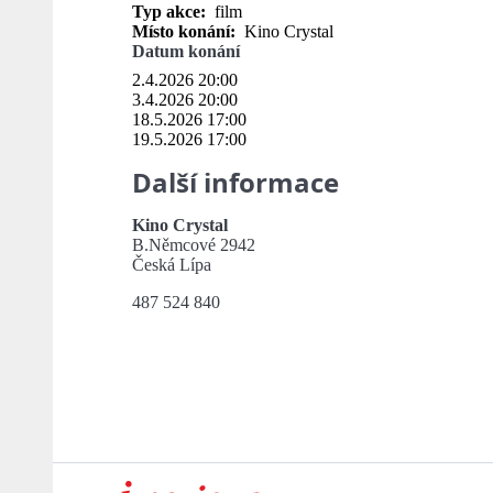
Typ akce:
film
Místo konání:
Kino Crystal
Datum konání
2.4.2026 20:00
3.4.2026 20:00
18.5.2026 17:00
19.5.2026 17:00
Další informace
Kino Crystal
B.Němcové 2942
Česká Lípa
487 524 840