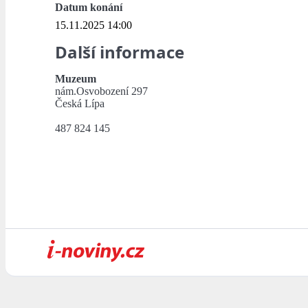
Datum konání
15.11.2025 14:00
Další informace
Muzeum
nám.Osvobození 297
Česká Lípa
487 824 145