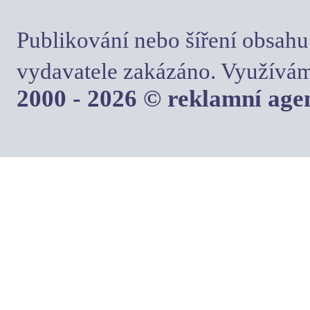
Publikování nebo šíření obsahu
vydavatele zakázáno. Využívám
2000 - 2026 © reklamní ag