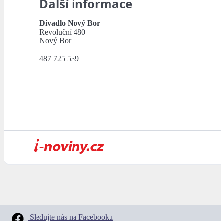
Další informace
Divadlo Nový Bor
Revoluční 480
Nový Bor
487 725 539
Sledujte nás na Facebooku