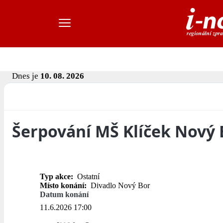
Dnes je
10. 08. 2026
Šerpování MŠ Klíček Nový 
Typ akce:
Ostatní
Místo konání:
Divadlo Nový Bor
Datum konání
11.6.2026 17:00