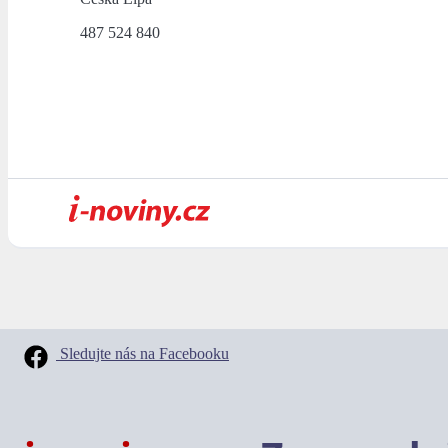
487 524 840
Sledujte nás na Facebooku