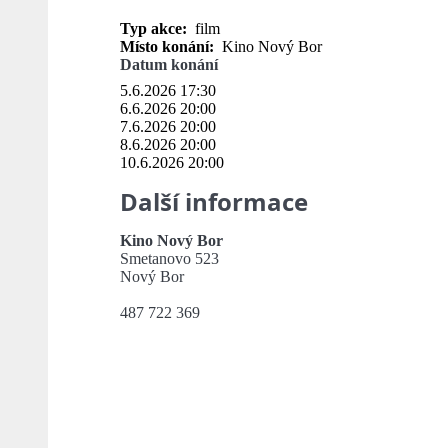
Typ akce:
film
Místo konání:
Kino Nový Bor
Datum konání
5.6.2026 17:30
6.6.2026 20:00
7.6.2026 20:00
8.6.2026 20:00
10.6.2026 20:00
Další informace
Kino Nový Bor
Smetanovo 523
Nový Bor
487 722 369