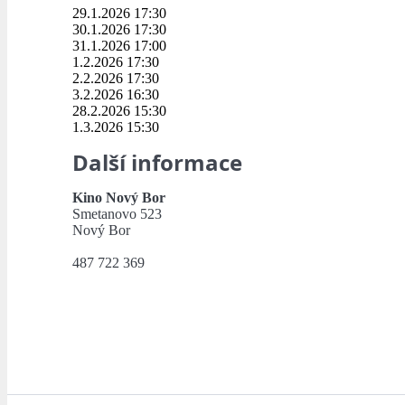
29.1.2026 17:30
30.1.2026 17:30
31.1.2026 17:00
1.2.2026 17:30
2.2.2026 17:30
3.2.2026 16:30
28.2.2026 15:30
1.3.2026 15:30
Další informace
Kino Nový Bor
Smetanovo 523
Nový Bor
487 722 369