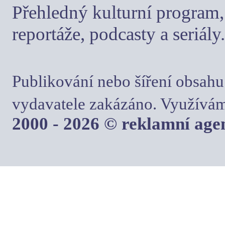
Přehledný kulturní program, 
reportáže, podcasty a seriály.
Publikování nebo šíření obsahu
vydavatele zakázáno. Využívám
2000 - 2026 © reklamní ag