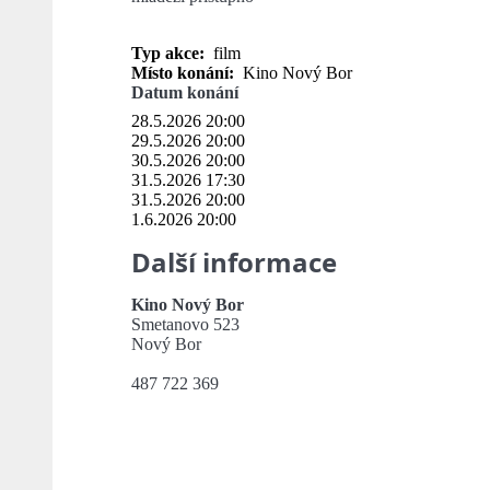
Typ akce:
film
Místo konání:
Kino Nový Bor
Datum konání
28.5.2026 20:00
29.5.2026 20:00
30.5.2026 20:00
31.5.2026 17:30
31.5.2026 20:00
1.6.2026 20:00
Další informace
Kino Nový Bor
Smetanovo 523
Nový Bor
487 722 369