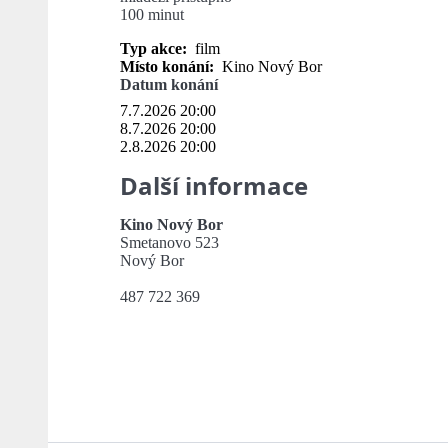
100 minut
Typ akce:
film
Místo konání:
Kino Nový Bor
Datum konání
7.7.2026 20:00
8.7.2026 20:00
2.8.2026 20:00
Další informace
Kino Nový Bor
Smetanovo 523
Nový Bor
487 722 369