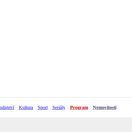
odajství
Kultura
Sport
Seriály
Program
Nemovitosti