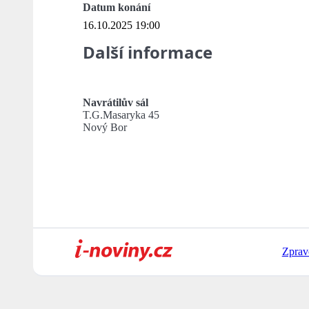
Datum konání
16.10.2025 19:00
Další informace
Navrátilův sál
T.G.Masaryka 45
Nový Bor
Zprav